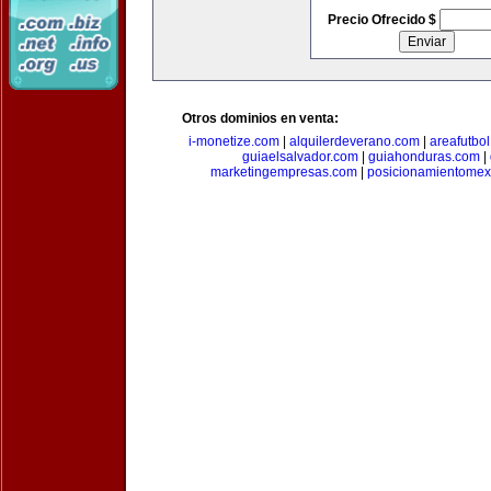
Precio Ofrecido $
Otros dominios en venta:
i-monetize.com
|
alquilerdeverano.com
|
areafutbo
guiaelsalvador.com
|
guiahonduras.com
|
marketingempresas.com
|
posicionamientomex