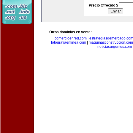
Precio Ofrecido $
Otros dominios en venta:
comercioenred.com
|
estrategiasdemercado.co
fotografiaenlinea.com
|
maquinasconstruccion.com
noticiasurgentes.com