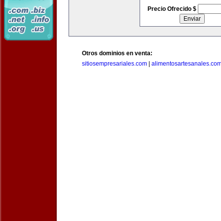
Precio Ofrecido $
Otros dominios en venta:
sitiosempresariales.com
|
alimentosartesanales.co