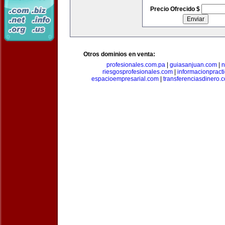
Precio Ofrecido $
Otros dominios en venta:
profesionales.com.pa
|
guiasanjuan.com
|
n
riesgosprofesionales.com
|
informacionpract
espacioempresarial.com
|
transferenciasdinero.