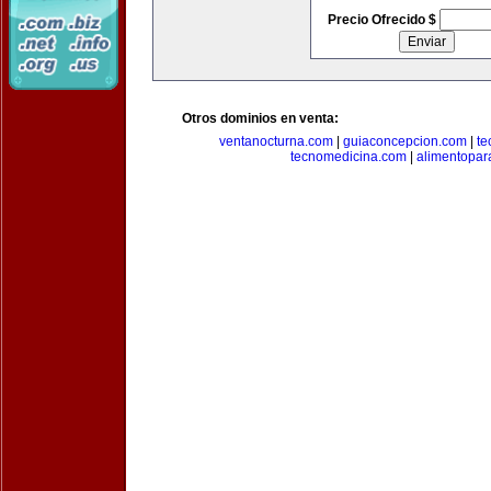
Precio Ofrecido $
Otros dominios en venta:
ventanocturna.com
|
guiaconcepcion.com
|
te
tecnomedicina.com
|
alimentopar