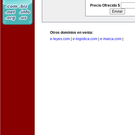
Precio Ofrecido $
Otros dominios en venta:
e-leyes.com
|
e-logistica.com
|
e-marca.com
|