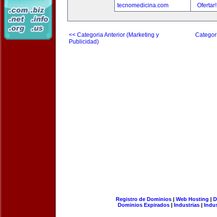
tecnomedicina.com
Ofertar
<< Categoria Anterior (Marketing y
Categori
Publicidad)
Registro de Dominios
|
Web Hosting
|
D
Dominios Expirados
|
Industrias
|
Indu